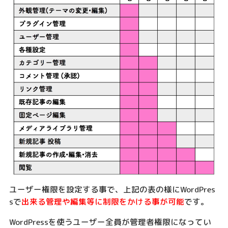
ユーザー権限を設定する事で、上記の表の様にWordPres
sで
出来る管理や編集等に制限をかける事が可能
です。
WordPressを使うユーザー全員が管理者権限になってい