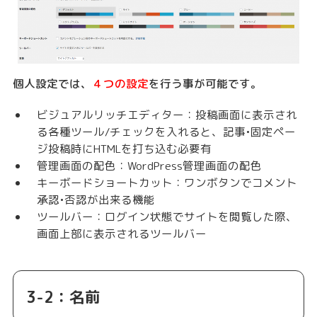
個人設定では、
４つの設定
を行う事が可能です。
ビジュアルリッチエディター：投稿画面に表示され
る各種ツール/チェックを入れると、記事•固定ペー
ジ投稿時にHTMLを打ち込む必要有
管理画面の配色：WordPress管理画面の配色
キーボードショートカット：ワンボタンでコメント
承認•否認が出来る機能
ツールバー：ログイン状態でサイトを閲覧した際、
画面上部に表示されるツールバー
3-2：名前