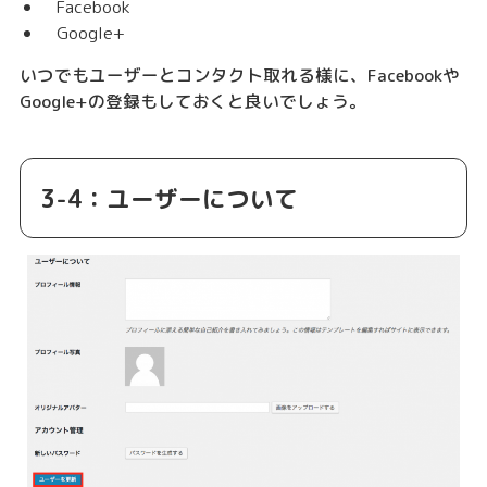
Facebook
Google+
いつでもユーザーとコンタクト取れる様に、Facebookや
Google+の登録もしておくと良いでしょう。
3-4：ユーザーについて