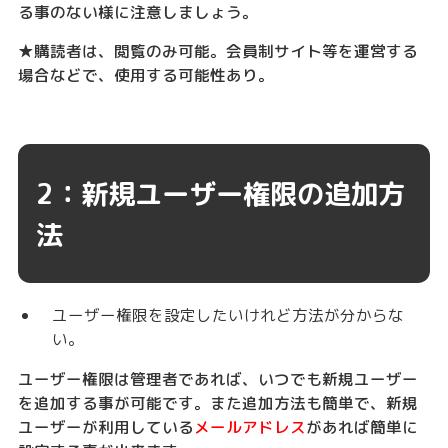
る事のない様に注意しましょう。
★購読者は、閲覧のみ可能。会員制サイト等を運営する
場合などで、使用する可能性あり。
2：新規ユーザー権限の追加方
法
ユーザー権限を設定したいけれど方法が分からな
い。
ユーザー権限は管理者であれば、いつでも新規ユーザー
を追加する事が可能です。また追加方法も簡単で、新規
ユーザーが利用している
メールアドレス
があれば簡単に