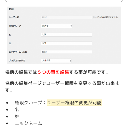
名前の編集では
５つの事を編集
する事が可能です。
名前の編集ページでユーザー権限を変更する事が出来ま
す。
権限グループ：
ユーザー権限の変更が可能
名
姓
ニックネーム