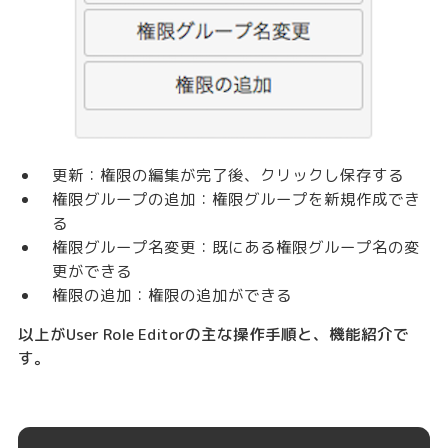
更新：権限の編集が完了後、クリックし保存する
権限グループの追加：権限グループを新規作成でき
る
権限グループ名変更：既にある権限グループ名の変
更ができる
権限の追加：権限の追加ができる
以上がUser Role Editorの主な操作手順と、機能紹介で
す。