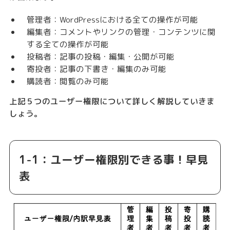
管理者：WordPressにおける全ての操作が可能
編集者：コメントやリンクの管理・コンテンツに関
する全ての操作が可能
投稿者：記事の投稿・編集・公開が可能
寄投者：記事の下書き・編集のみ可能
購読者：閲覧のみ可能
上記５つのユーザー権限について詳しく解説していきま
しょう。
1-1：ユーザー権限別できる事！早見
表