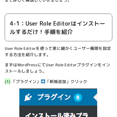
4-1：User Role Editorはインストー
ルするだけ！手順を紹介
User Role Editorを使って更に細かくユーザー権限を設定
する方法を紹介します。
まずはWordPressにてUser Role Editorプラグインをイン
ストールしましょう。
(1)
「プラグイン」
「新規追加」クリック