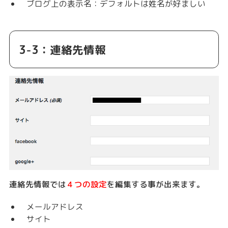
ブログ上の表示名：デフォルトは姓名が好ましい
3-3：連絡先情報
連絡先情報では
４つの設定
を編集する事が出来ます。
メールアドレス
サイト