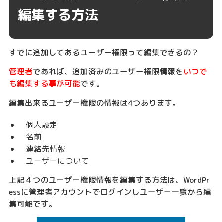
編集する方法
すでに追加してあるユーザー権限って編集できるの？
管理者
であれば、追加済みのユーザー権限情報を
いつで
も編集する事が可能
です。
編集出来るユーザー権限の情報は4つあります。
個人設定
名前
連絡先情報
ユーザーについて
上記４つのユーザー権限情報を編集する方法は、WordPr
essに管理者アカウントでログインしユーザー一覧から編
集可能です。