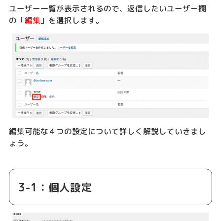
ユーザー一覧が表示されるので、返信したいユーザー欄
の「
編集
」を選択します。
編集可能な４つの設定について詳しく解説していきまし
ょう。
3-1：個人設定