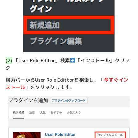
(2)
「User Role Editor」検索
「インストール」クリッ
ク
検索バーからUser Role Edittorを検索し、「
今すぐイン
ストール
」をクリックします。