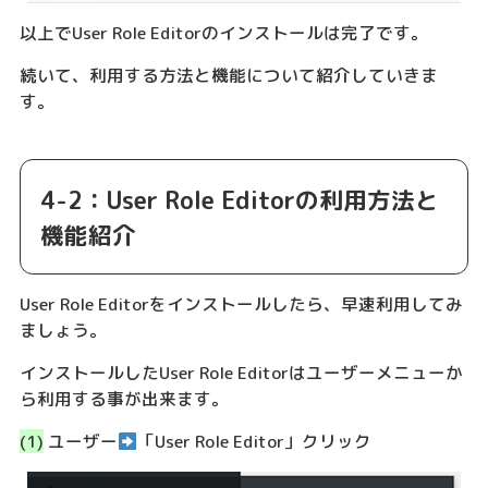
以上でUser Role Editorのインストールは完了です。
続いて、利用する方法と機能について紹介していきま
す。
4-2：User Role Editorの利用方法と
機能紹介
User Role Editorをインストールしたら、早速利用してみ
ましょう。
インストールしたUser Role Editorはユーザーメニューか
ら利用する事が出来ます。
(1)
ユーザー
「User Role Editor」クリック