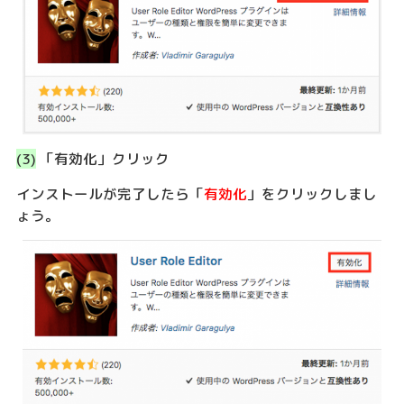
(3)
「有効化」クリック
インストールが完了したら「
有効化
」をクリックしまし
ょう。