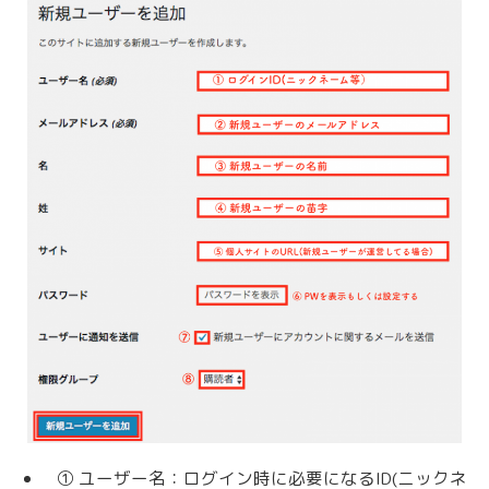
① ユーザー名：ログイン時に必要になるID(ニックネ