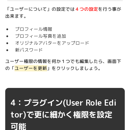
「ユーザーについて」の設定では
４つの設定
を行う事が
出来ます。
プロフィール情報
プロフィール写真を追加
オリジナルアバターをアップロード
新パスワード
ユーザー権限の情報を何か１つでも編集したら、画面下
の「
ユーザーを更新
」をクリックしましょう。
4：プラグイン(User Role Edi
tor)で更に細かく権限を設定
可能