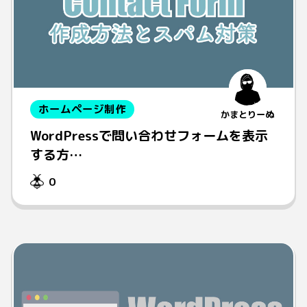
ホームページ制作
かまとりーぬ
WordPressで問い合わせフォームを表示
する方…
0