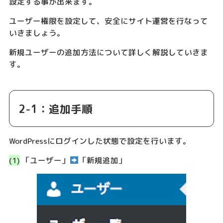
設定する事が出来ます。
ユーザー権限を設定して、安全にサイト運営を行なって
いきましょう。
新規ユーザーの追加方法について詳しく解説していきま
す。
2-1：追加手順
WordPressにログインした状態で設定を行います。
(1)
「ユーザー」
「新規追加」