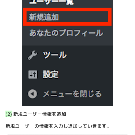
(2)
新規ユーザー情報を追加
新規ユーザーの情報を入力し追加していきます。