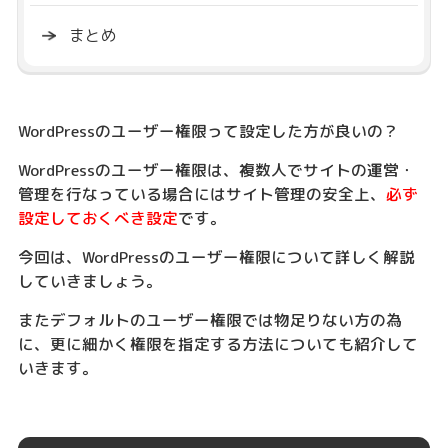
まとめ
WordPressのユーザー権限って設定した方が良いの？
WordPressのユーザー権限は、複数人でサイトの運営・
管理を行なっている場合にはサイト管理の安全上、
必ず
設定しておくべき設定
です。
今回は、WordPressのユーザー権限について詳しく解説
していきましょう。
またデフォルトのユーザー権限では物足りない方の為
に、更に細かく権限を指定する方法についても紹介して
いきます。