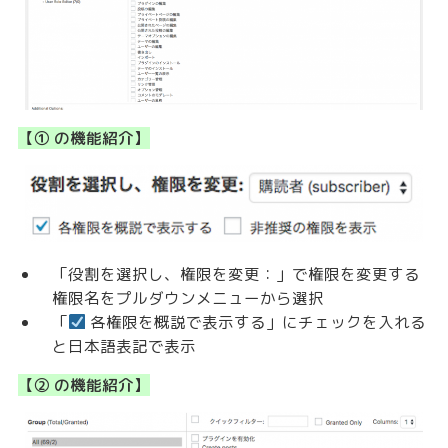
【① の機能紹介】
「役割を選択し、権限を変更：」で権限を変更する
権限名をプルダウンメニューから選択
「
各権限を概説で表示する」にチェックを入れる
と日本語表記で表示
【② の機能紹介】