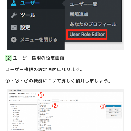
(2)
ユーザー権限の設定画面
ユーザー権限の設定画面になります。
①・②・③の機能について詳しく紹介しましょう。