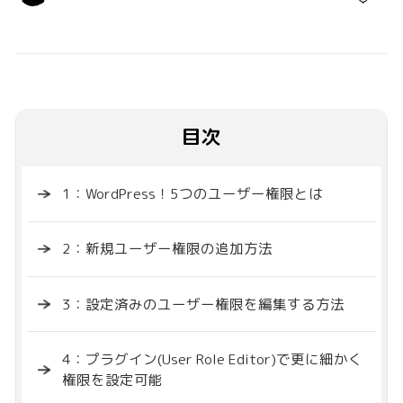
目次
1：WordPress！5つのユーザー権限とは
2：新規ユーザー権限の追加方法
3：設定済みのユーザー権限を編集する方法
4：プラグイン(User Role Editor)で更に細かく
権限を設定可能