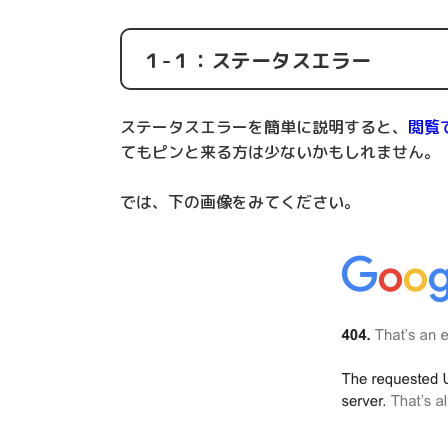
１-１：ステータスエラー
ステータスエラーを簡単に説明すると、
閲覧
てもピンと来る方は少ないかもしれません。
では、下の画像をみてください。