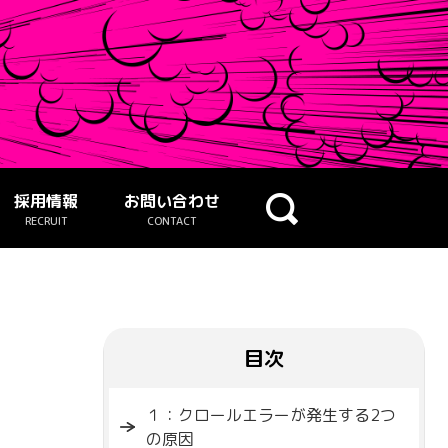
採用情報
お問い合わせ
RECRUIT
CONTACT
目次
１：クロールエラーが発生する2つ
の原因