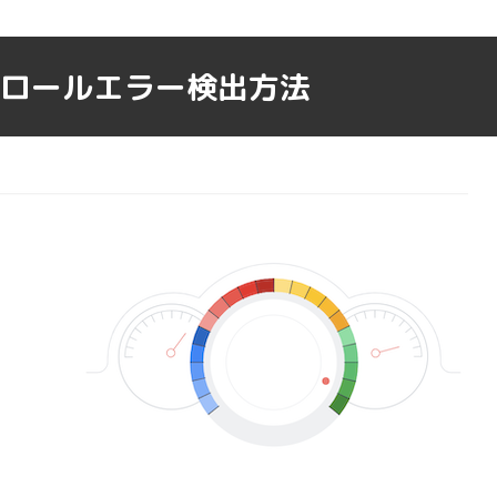
クロールエラー検出方法