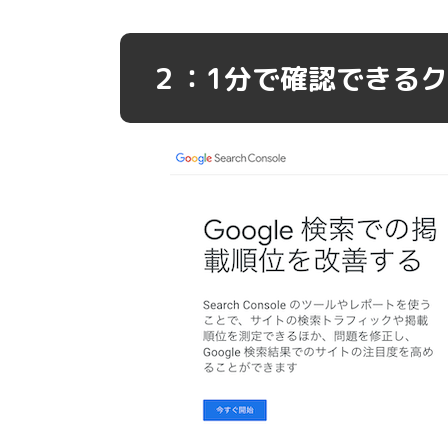
２：1分で確認できる