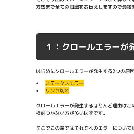
方法まで全ての知識をお伝えしますので最後
１：クロールエラーが
はじめにクロールエラーが発生する2つの原
ステータスエラー
リンク切れ
クロールエラーが発生するほとんど理由はこ
検討つかない方が多いはずです。
そこでこの章ではそれぞれのエラーについて