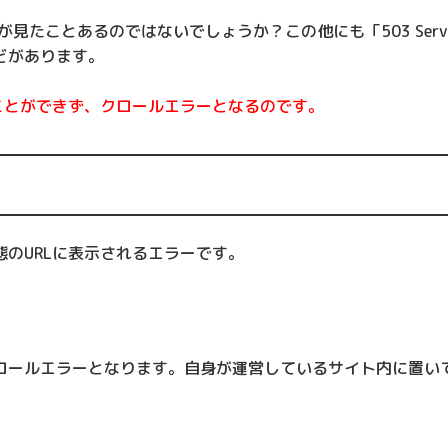
見たことあるのではないでしょうか？この他にも「503 Servi
』などがあります。
ことができず、クロールエラーとなるのです。
のURLに表示されるエラーです。
ロールエラーとなります。自身が運営しているサイト内に置い