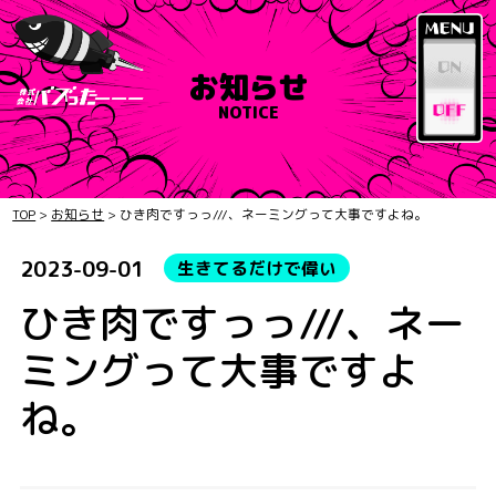
お知らせ
NOTICE
TOP
>
お知らせ
>
ひき肉ですっっ///、ネーミングって大事ですよね。
2023-09-01
生きてるだけで偉い
ひき肉ですっっ///、ネー
ミングって大事ですよ
ね。