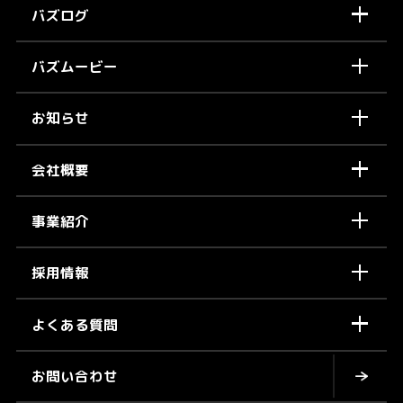
バズログ
バズムービー
お知らせ
会社概要
事業紹介
採用情報
よくある質問
お問い合わせ