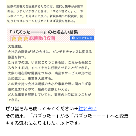
ぜひ皆さんも使ってみてください→
社名占い
その結果、「バズったー」から「バズったーーー」へと変更
をする流れになりました。以上です。