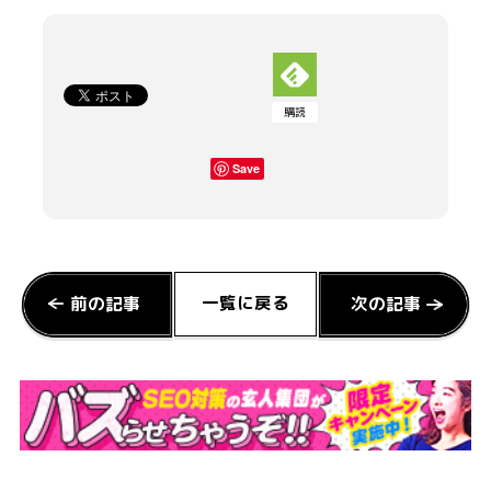
購読
Save
一覧に戻る
前の記事
次の記事