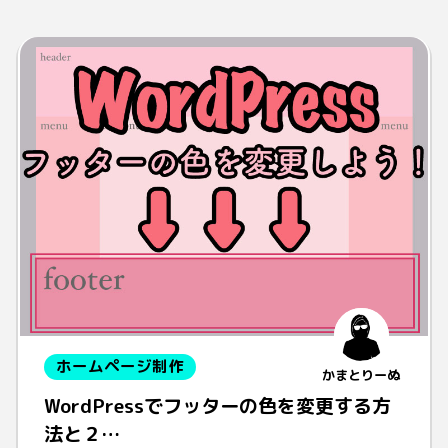
ホームページ制作
かまとりーぬ
WordPressでフッターの色を変更する方
法と２…