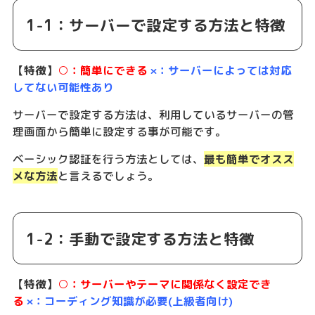
1-1：サーバーで設定する方法と特徴
【特徴】
○：簡単にできる
×：サーバーによっては対応
してない可能性あり
サーバーで設定する方法は、利用しているサーバーの管
理画面から簡単に設定する事が可能です。
ベーシック認証を行う方法としては、
最も簡単でオスス
メな方法
と言えるでしょう。
1-2：手動で設定する方法と特徴
【特徴】
○：サーバーやテーマに関係なく設定でき
る
×：コーディング知識が必要(上級者向け)