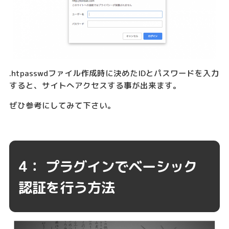
.htpasswdファイル作成時に決めたIDとパスワードを入力
すると、サイトへアクセスする事が出来ます。
ぜひ参考にしてみて下さい。
4： プラグインでベーシック
認証を行う方法