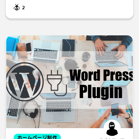
2
ホームページ制作