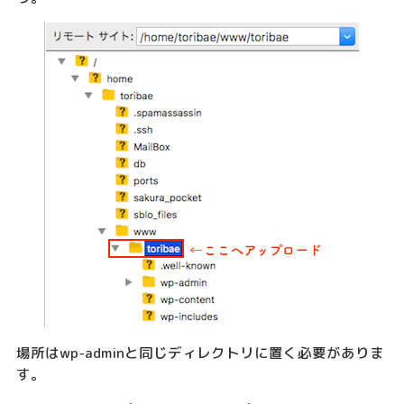
場所はwp-adminと同じディレクトリに置く必要がありま
す。