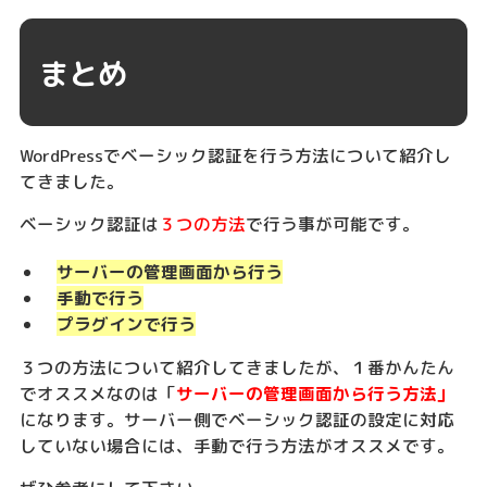
まとめ
WordPressでベーシック認証を行う方法について紹介し
てきました。
ベーシック認証は
３つの方法
で行う事が可能です。
サーバーの管理画面から行う
手動で行う
プラグインで行う
３つの方法について紹介してきましたが、１番かんたん
でオススメなのは「
サーバーの管理画面から行う方法」
になります。サーバー側でベーシック認証の設定に対応
していない場合には、手動で行う方法がオススメです。