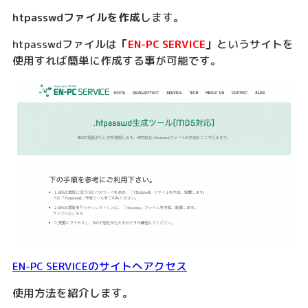
htpasswdファイルを作成
します。
htpasswdファイルは
「
EN-PC SERVICE
」
というサイトを
使用すれば簡単に作成する事が可能です。
EN-PC SERVICEのサイトへアクセス
使用方法を紹介します。