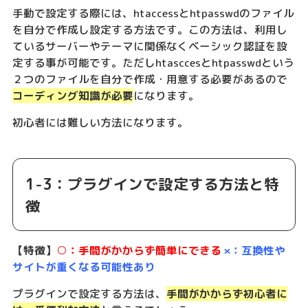
手動で設定する際には、htaccessとhtpasswdのファイル
を自分で作成し設定する方法です。この方法は、利用し
ているサーバーやテーマに関係なくベーシック認証を設
定する事が可能です。ただしhtasccesとhtpasswdという
２つのファイルを自分で作成・用意する必要があるので
コーディング知識が必要
になります。
初心者には難しい方法になります。
1-3：プラグインで設定する方法と特
徴
【特徴】
○：手間がかからず簡単にできる
×：互換性や
サイトが重くなる可能性あり
プラグインで設定する方法は、
手間がかからず初心者に