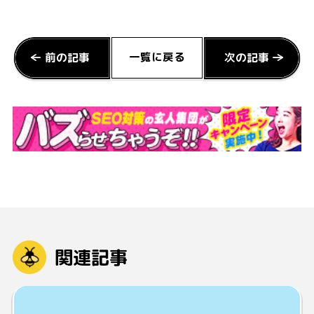
一覧に戻る
前の記事
次の記事
関連記事