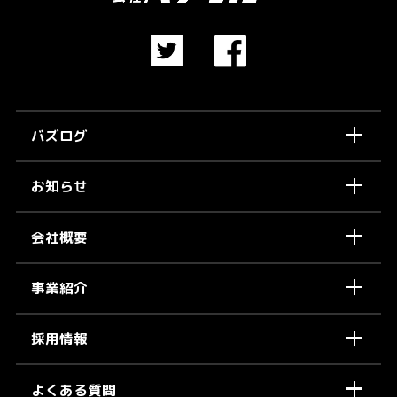
バズログ
お知らせ
会社概要
事業紹介
採用情報
よくある質問