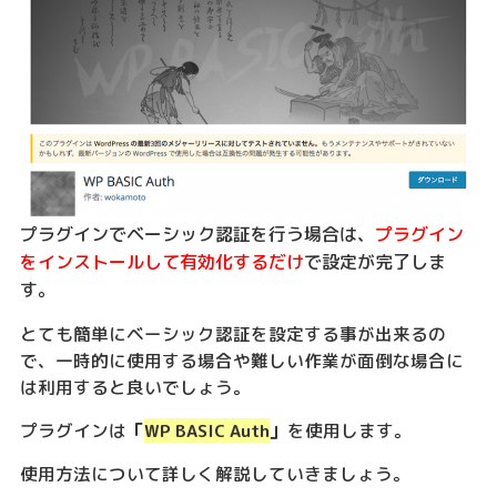
プラグインでベーシック認証を行う場合は、
プラグイン
をインストールして有効化するだけ
で設定が完了しま
す。
とても簡単にベーシック認証を設定する事が出来るの
で、一時的に使用する場合や難しい作業が面倒な場合に
は利用すると良いでしょう。
プラグインは
「
WP BASIC Auth
」
を使用します。
使用方法について詳しく解説していきましょう。