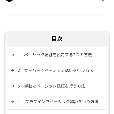
目次
1：ベーシック認証を設定する3つの方法
2：サーバーでベーシック認証を行う方法
3：手動でベーシック認証を行う方法
4： プラグインでベーシック認証を行う方法