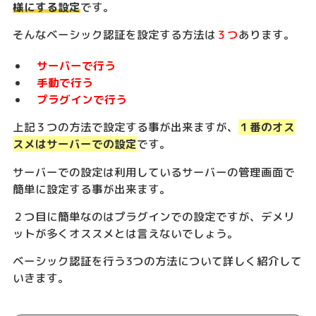
様にする設定
です。
そんなベーシック認証を設定する方法は
３つ
あります。
サーバーで行う
手動で行う
プラグインで行う
上記３つの方法で設定する事が出来ますが、
１番のオス
スメはサーバーでの設定
です。
サーバーでの設定は利用しているサーバーの管理画面で
簡単に設定する事が出来ます。
２つ目に簡単なのはプラグインでの設定ですが、デメリ
ットが多くオススメとは言えないでしょう。
ベーシック認証を行う3つの方法について詳しく紹介して
いきます。