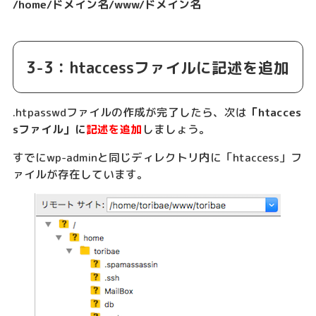
/home/ドメイン名/www/ドメイン名
3-3：htaccessファイルに記述を追加
.htpasswdファイルの作成が完了したら、次は
「htacces
sファイル」に
記述を追加
しましょう。
すでにwp-adminと同じディレクトリ内に「htaccess」フ
ァイルが存在しています。