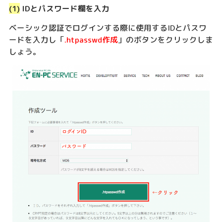
(1)
IDとパスワード欄を入力
ベーシック認証でログインする際に使用するIDとパスワ
ードを入力し「
.htpasswd作成
」のボタンをクリックしま
しょう。