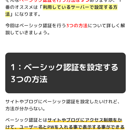
番のオススメは
「
利用しているサーバーで設定する方
法
」
になります。
今回はベーシック認証を行う
3つの方法
について詳しく解
説していきましょう。
1：ベーシック認証を設定する
3つの方法
サイトやブログにベーシック認証を設定したいけれど、
方法が分からない。
ベーシック認証とは
サイトやブログにアクセス制限をか
けて、ユーザー名とPWを入れる事で表示する事ができる