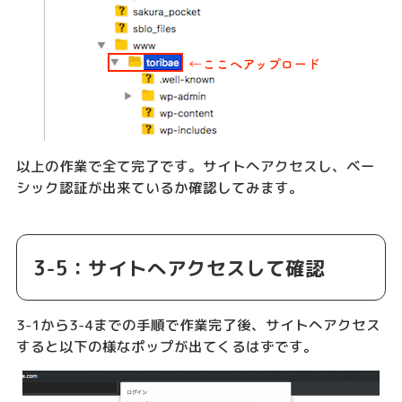
以上の作業で全て完了です。サイトへアクセスし、ベー
シック認証が出来ているか確認してみます。
3-5：サイトへアクセスして確認
3-1から3-4までの手順で作業完了後、サイトへアクセス
すると以下の様なポップが出てくるはずです。