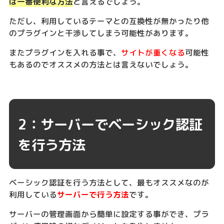
は一番便利な方法
と言えるでしょう。
ただし、利用しているテーマとの互換性が無かったり他
のプラグインと干渉してしまう可能性があります。
またプラグインを入れる事で、
サイトが重くなる
可能性
もあるのでオススメの方法とは言えないでしょう。
2：サーバーでベーシック認証
を行う方法
ベーシック認証を行う方法として、最もオススメなのが
利用している
サーバーで行う方法
です。
サーバーの管理画面から簡単に設定する事ができ、プラ