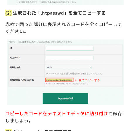
(2)
生成された「.htpasswd」を全てコピーする
赤枠で囲った部分に表示されるコードを全てコピーして
ください。
コピーしたコードをテキストエディタに貼り付け
て保存
しましょう。