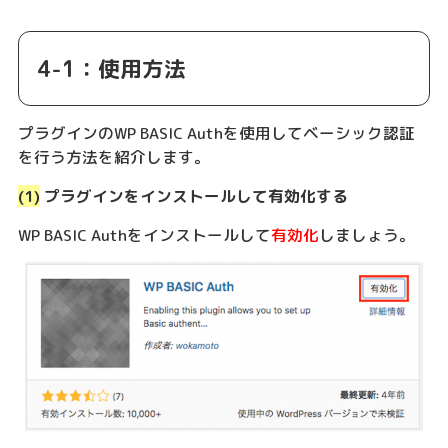
4-1：使用方法
プラグインのWP BASIC Authを使用してベーシック認証
を行う方法を紹介します。
(1)
プラグインをインストールして有効化する
WP BASIC Authをインストールして
有効化
しましょう。