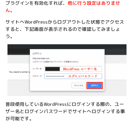
プラグインを有効化すれば、
他に行う設定はありませ
ん。
サイトへWordPressからログアウトした状態でアクセス
すると、下記画面が表示されるので確認してみましょ
う。
普段使用しているWordPressにログインする際の、ユー
ザー名とログインパスワードでサイトへログインする事
が可能です。