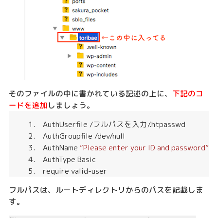
そのファイルの中に書かれている記述の上に、
下記のコ
ードを追加
しましょう。
AuthUserfile /フルパスを入力/.htpasswd
AuthGroupfile /dev/null
AuthName
“Please enter your ID and password”
AuthType Basic
require valid-user
フルパスは、ルートディレクトリからのパスを記載しま
す。