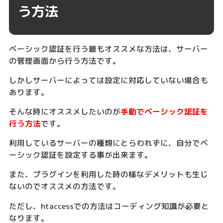
う方法
ベーシック認証を行う最もオススメな方法は、サーバー
の管理画面から行う方法です。
しかしサーバーによっては設定に対応していない場合も
あります。
そんな時にオススメしたいのが
手動でベーシック認証を
行う方法
です。
利用しているサーバーの種類にとらわれずに、自分でベ
ーシック認証を設定する事が出来ます。
また、プラグインを利用した時の様なデメリットも生じ
ないのでオススメの方法です。
ただし、htaccessでの方法はコーディング知識が必要と
なります。