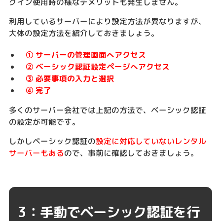
グイン使用時の様なデメリットも発生しません。
利用しているサーバーにより設定方法が異なりますが、
大体の設定方法を紹介しておきましょう。
① サーバーの管理画面へアクセス
② ベーシック認証設定ページへアクセス
③ 必要事項の入力と選択
④ 完了
多くのサーバー会社では上記の方法で、ベーシック認証
の設定が可能です。
しかしベーシック認証の
設定に対応していないレンタル
サーバーもある
ので、事前に確認しておきましょう。
3：手動でベーシック認証を行