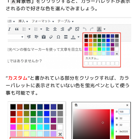
「
A
背景色」
をクリックすると、カラーパレットが表示
されるので好きな色を選んでみましょう。
”
カスタム
”と書かれている部分をクリックすれば、カラ
ーパレットに表示されていない色を蛍光ペンとして使う
事も可能です。