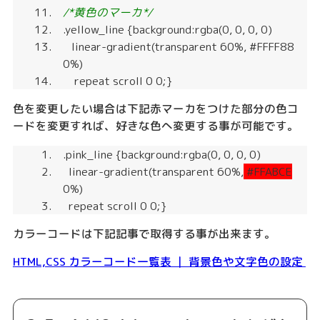
/*黄色のマーカ*/
.yellow_line {background:rgba(0, 0, 0, 0)
linear-gradient(transparent 60%, #FFFF88
0%)
repeat scroll 0 0;}
色を変更したい場合は下記赤マーカをつけた部分の色コ
ードを変更すれば、好きな色へ変更する事が可能です。
.pink_line {background:rgba(0, 0, 0, 0)
linear-gradient(transparent 60%,
#FFABCE
0%)
repeat scroll 0 0;}
カラーコードは下記記事で取得する事が出来ます。
HTML,CSS カラーコード一覧表 ｜ 背景色や文字色の設定