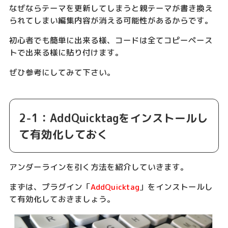
なぜならテーマを更新してしまうと親テーマが書き換え
られてしまい編集内容が消える可能性があるからです。
初心者でも簡単に出来る様、コードは全てコピーペース
トで出来る様に貼り付けます。
ぜひ参考にしてみて下さい。
2-1：AddQuicktagをインストールし
て有効化しておく
アンダーラインを引く方法を紹介していきます。
まずは、プラグイン「
AddQuicktag
」をインストールし
て有効化しておきましょう。