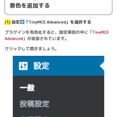
景色を追加する
(1)
設定
「TinyMCE Advanced」を選択する
プラグインを有効化すると、設定項目の中に「
TinyMCE
Advanced
」が追加されています。
クリックして開きましょう。