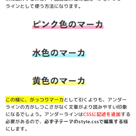
ラインとして使う方法になります。
この様に、がっつりマーカ
として引くよりも、アンダー
ラインの方がしつこさがなく文章がより読みやすい印象
になるでしょう。アンダーラインは
CSSに記述を追加
する
必要があるので、
必ず子テーマのstyle.cssで編集する
様
にします。