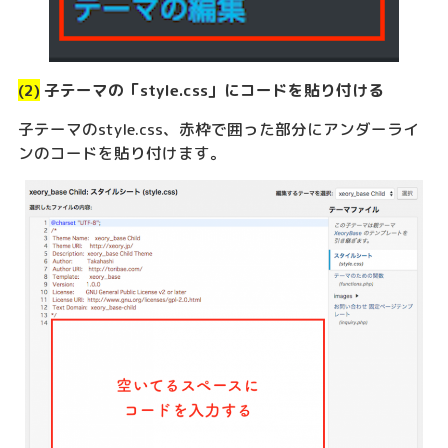
(2)
子テーマの「style.css」にコードを貼り付ける
子テーマのstyle.css、赤枠で囲った部分にアンダーライ
ンのコードを貼り付けます。