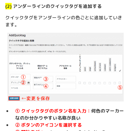
(2)
アンダーラインのクイックタグを追加する
クイックタグをアンダーラインの色ごとに追加していき
ます。
① クイックタグのボタン名を入力：
何色のマーカー
なのか分かりやすい名称が良い
② ボタンのアイコンを選択する