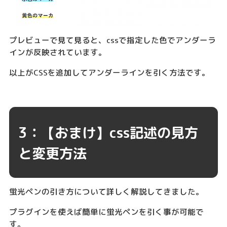
プレビューで見て見ると、cssで指定した色でアンダーラ
インが反映されています。
以上がCSSを追加してアンダーラインを引く方法です。
3：【おまけ】css記述の見方
と変更方法
蛍光ペンの引き方について詳しく解説してきました。
プラグインを使えば簡単に蛍光ペンを引く事が可能で
す。