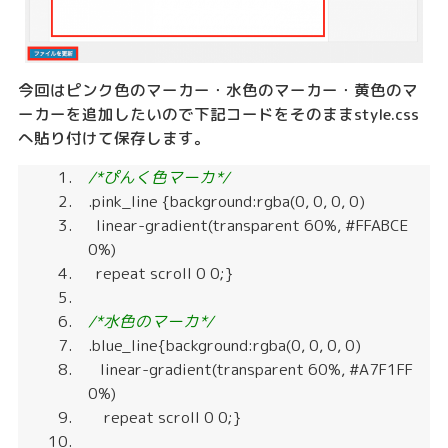
今回はピンク色のマーカー・水色のマーカー・黄色のマ
ーカーを追加したいので下記コードをそのままstyle.css
へ貼り付けて保存します。
/*ぴんく色マーカ*/
.pink_line {background:rgba(0, 0, 0, 0)
linear-gradient(transparent 60%, #FFABCE
0%)
repeat scroll 0 0;}
/*水色のマーカ*/
.blue_line{background:rgba(0, 0, 0, 0)
linear-gradient(transparent 60%, #A7F1FF
0%)
repeat scroll 0 0;}