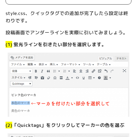
style.css、クイックタグでの追加が完了したら設定は終
わりです。
投稿画面でアンダーラインを実際に引いてみましょう。
(1)
蛍光ラインを引きたい部分を選択します。
(2)
「Quicktags」をクリックしてマーカーの色を選ぶ