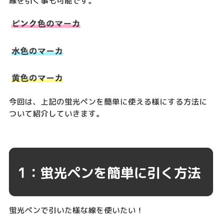
線を引く事も可能です。
今回は、上記の蛍光ペンを簡単に使える様にする方法に
ついて紹介していきます。
1：蛍光ペンを簡単に引く方法
蛍光ペンで引いた様な線を使いたい！