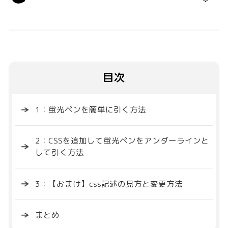
目次
1：蛍光ペンを簡単に引く方法
2：CSSを追加して蛍光ペンをアンダーラインと
して引く方法
3：【おまけ】css記述の見方と変更方法
まとめ