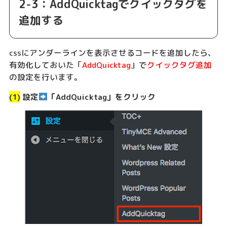
2-3：AddQuicktagでクイックタグを
追加する
cssにアンダーラインを表示させるコードを追加したら、
有効化しておいた「
AddQuicktag
」で
クイックタグ追加
の設定を行います。
(1)
設定
「AddQuicktag」をクリック