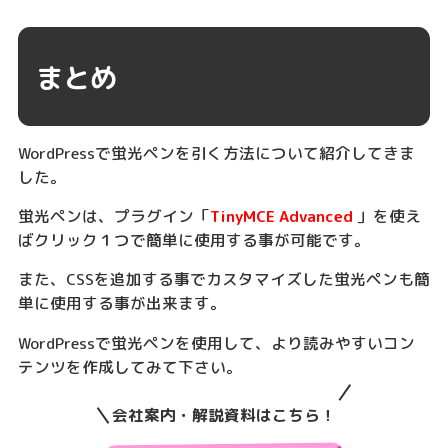
まとめ
WordPressで蛍光ペンを引く方法について紹介してきま
した。
蛍光ペンは、プラグイン「
TinyMCE Advanced
」を使え
ばクリック１つで簡単に使用する事が可能です。
また、CSSを追加する事でカスタマイズした蛍光ペンも簡
単に使用する事が出来ます。
WordPressで蛍光ペンを使用して、より読みやすいコン
テンツを作成してみて下さい。
会社案内・解説資料はこちら！