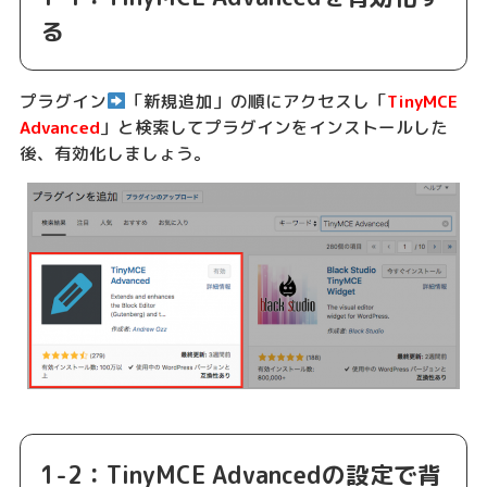
る
プラグイン
「新規追加」の順にアクセスし「
TinyMCE
Advanced
」と検索してプラグインをインストールした
後、有効化しましょう。
1-2：TinyMCE Advancedの設定で背