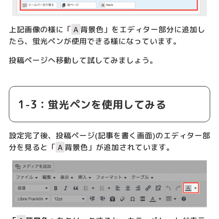
上記画像の様に「
A
背景色」をエディター部分に追加し
たら、蛍光ペンが使用できる様になっています。
投稿ページへ移動して試してみましょう。
1-3：蛍光ペンを使用してみる
設定完了後、投稿ページ(記事を書く画面)のエディター部
分を見ると「
A
背景色」が追加されています。