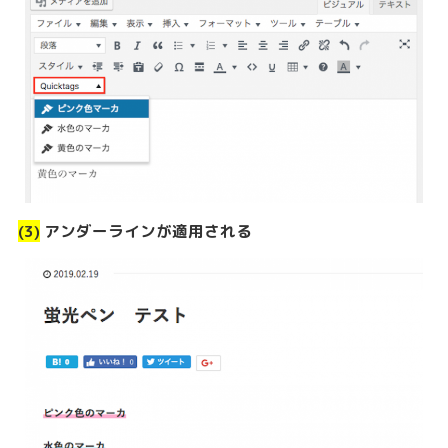
(3)
アンダーラインが適用される