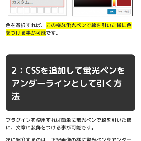
色を選択すれば、
この様な蛍光ペンで線を引いた様に色
をつける事が可能
です。
2：CSSを追加して蛍光ペンを
アンダーラインとして引く方
法
プラグインを使用すれば簡単に蛍光ペンで線を引いた様
に、文章に装飾をつける事が可能です。
次に紹介するのは、下記画像の様に蛍光ペンをアンダー