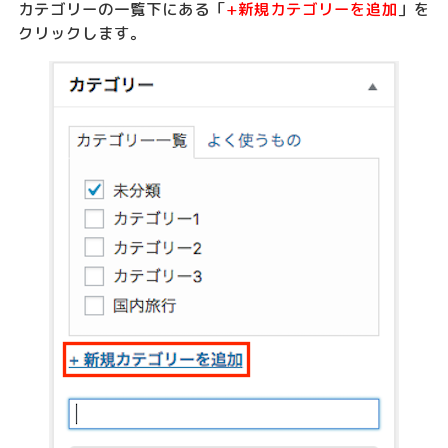
カテゴリーの一覧下にある「
+新規カテゴリーを追加
」を
クリックします。