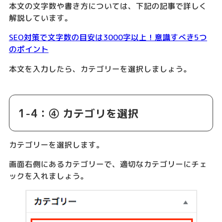
本文の文字数や書き方については、下記の記事で詳しく
解説しています。
SEO対策で文字数の目安は3000字以上！意識すべき5つ
のポイント
本文を入力したら、カテゴリーを選択しましょう。
1-4：④ カテゴリを選択
カテゴリーを選択します。
画面右側にあるカテゴリーで、適切なカテゴリーにチェ
ックを入れましょう。