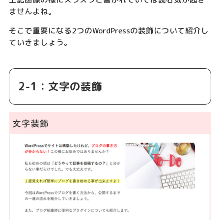
ませんよね。
そこで重要になる2つのWordPressの装飾について紹介し
ていきましょう。
2-1：文字の装飾