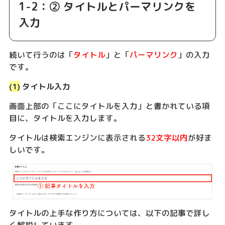
1-2：② タイトルとパーマリンクを
入力
続いて行うのは「
タイトル
」と「
パーマリンク
」の入力
です。
(1)
タイトル入力
画面上部の「ここにタイトルを入力」と書かれている項
目に、タイトルを入力します。
タイトルは検索エンジンに表示される
32文字以内
が好ま
しいです。
タイトルの上手な作り方については、以下の記事で詳し