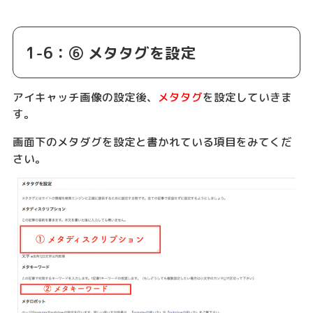
1-6：⑥ メタタグを設定
アイキャッチ画像の設定後、
メタタグ
を設定していきま
す。
画面下のメタダグを設定と書かれている項目をみてくだ
さい。