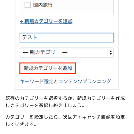
既存のカテゴリーを選択するか、新規カテゴリーを作成
しカテゴリーを選択し終えましょう。
カテゴリーを設定したら、次はアイキャッチ画像を設定
していきます。