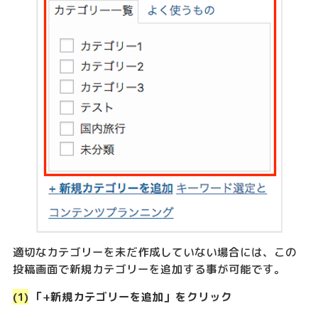
適切なカテゴリーを未だ作成していない場合には、この
投稿画面で新規カテゴリーを追加する事が可能です。
(1)
「+新規カテゴリーを追加」をクリック