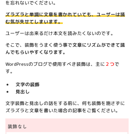
を忘れないでください。
ズラズラと単調に文章を書かれていても、ユーザーは読
む気が失せてしまいます。
ユーザーは出来るだけ本文を読みたくないのです。
そこで、装飾をうまく使う事で
文章にリズムができて読
んでもらいやすくなります。
WordPressのブログで使用すべき装飾は、主に
２つ
で
す。
文字の装飾
見出し
文字装飾と見出しの話をする前に、何も装飾を施さずに
ズラズラと文章を書いた場合の記事をご覧ください。