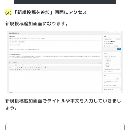
(2)
「新規投稿を追加」画面にアクセス
新規投稿追加画面になります。
新規投稿追加画面でタイトルや本文を入力していきまし
ょう。