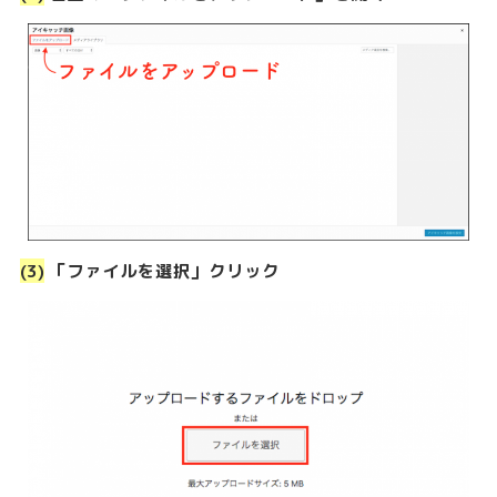
(3)
「ファイルを選択」クリック