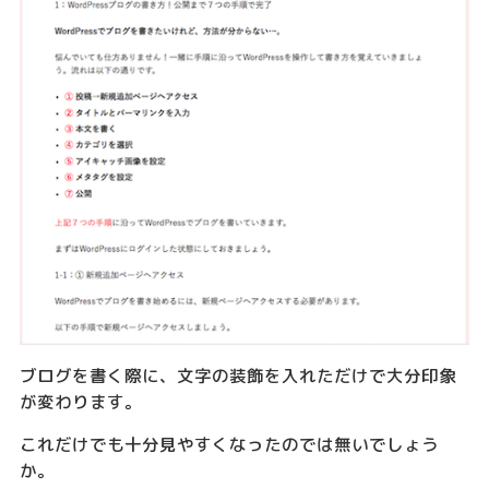
ブログを書く際に、文字の装飾を入れただけで大分印象
が変わります。
これだけでも十分見やすくなったのでは無いでしょう
か。