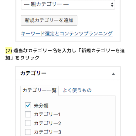
(2)
適当なカテゴリー名を入力し「新規カテゴリーを追
加」をクリック