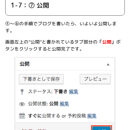
1-7：⑦ 公開
①〜⑥の手順でブログを書いたら、いよいよ公開しま
す。
画面左上の”公開”と書かれているタブ部分の
「
公開
」
ボ
タンをクリックすると公開完了です。