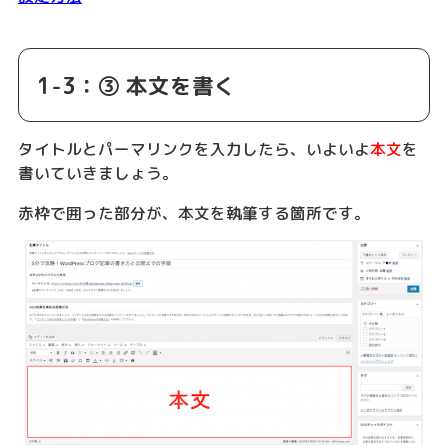
1-3：③ 本文を書く
タイトルとパーマリンクを入力したら、いよいよ
本文
を
書いていきましょう。
赤枠で囲った部分が、本文を執筆する箇所です。