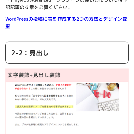
記記事の６章をご覧ください。
WordPressの投稿に表を作成する2つの方法とデザイン変
更
2-2：見出し