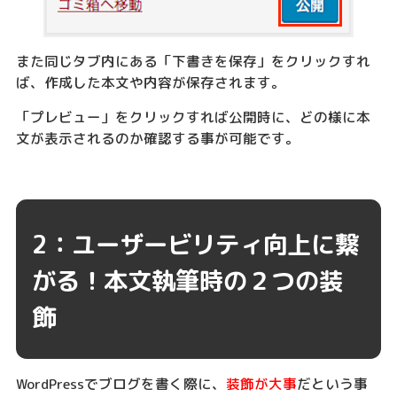
また同じタブ内にある「下書きを保存」をクリックすれ
ば、作成した本文や内容が保存されます。
「プレビュー」をクリックすれば公開時に、どの様に本
文が表示されるのか確認する事が可能です。
2：ユーザービリティ向上に繋
がる！本文執筆時の２つの装
飾
WordPressでブログを書く際に、
装飾が大事
だという事