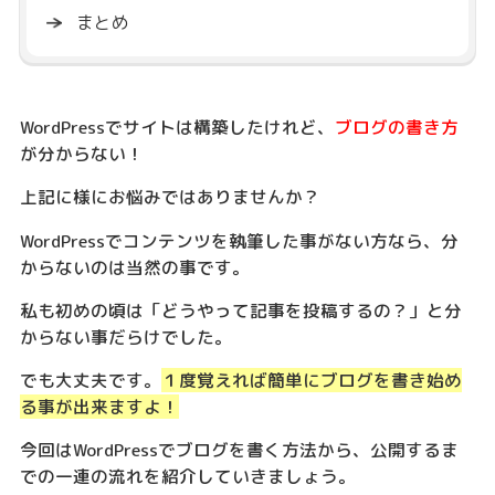
まとめ
WordPressでサイトは構築したけれど、
ブログの書き方
が分からない！
上記に様にお悩みではありませんか？
WordPressでコンテンツを執筆した事がない方なら、分
からないのは当然の事です。
私も初めの頃は「どうやって記事を投稿するの？」と分
からない事だらけでした。
でも大丈夫です。
１度覚えれば簡単にブログを書き始め
る事が出来ますよ！
今回はWordPressでブログを書く方法から、公開するま
での一連の流れを紹介していきましょう。