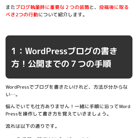
また
ブログ執筆時に重要な２つの装飾
と、
投稿後に取る
べき2つの行動
について紹介します。
1：WordPressブログの書き
方！公開までの７つの手順
WordPressでブログを書きたいけれど、方法が分からな
い…。
悩んでいても仕方ありません！一緒に手順に沿ってWord
Pressを操作して書き方を覚えていきましょう。
流れは以下の通りです。