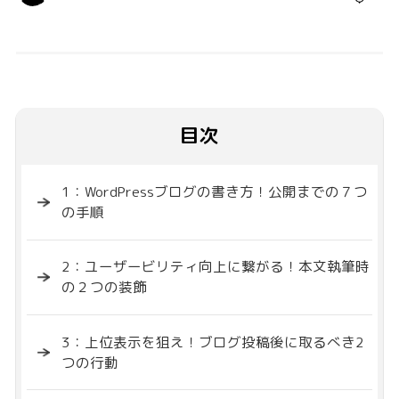
目次
1：WordPressブログの書き方！公開までの７つ
の手順
2：ユーザービリティ向上に繋がる！本文執筆時
の２つの装飾
3：上位表示を狙え！ブログ投稿後に取るべき2
つの行動