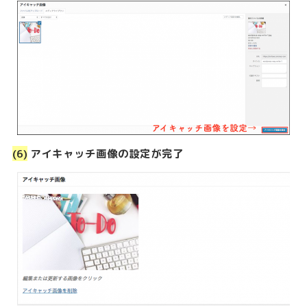
(6)
アイキャッチ画像の設定が完了