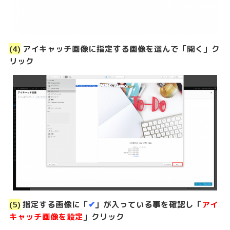
(4)
アイキャッチ画像に指定する画像を選んで「開く」ク
リック
(5)
指定する画像に「
✔︎
」が入っている事を確認し「
アイ
キャッチ画像を設定
」クリック