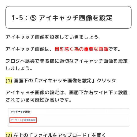
1-5：⑤ アイキャッチ画像を設定
アイキャッチ画像を設定していきましょう。
アイキャッチ画像は、
目を惹く為の重要な画像
です。
ブログへ誘導できる様に適切なアイキャッチ画像を設定
しましょう。
(1)
画面下の「アイキャッチ画像を設定」クリック
アイキャッチ画像の設定は、画面下か右サイド下に設置
されている可能性が高いです。
(2)
左上の「ファイルをアップロード」を開く