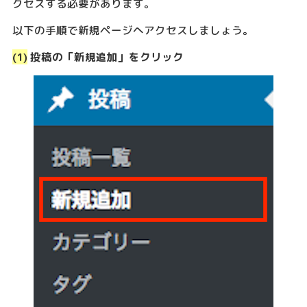
クセスする必要があります。
以下の手順で新規ページへアクセスしましょう。
(1)
投稿の「新規追加」をクリック