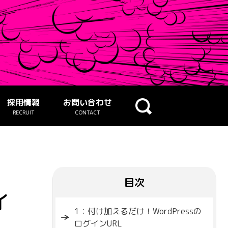
採用情報
お問い合わせ
RECRUIT
CONTACT
目次
イ
1：付け加えるだけ！WordPressの
ログインURL