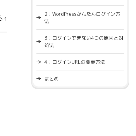
2：WordPressかんたんログイン方
1
法
3：ログインできない4つの原因と対
処法
4：ログインURLの変更方法
まとめ
。