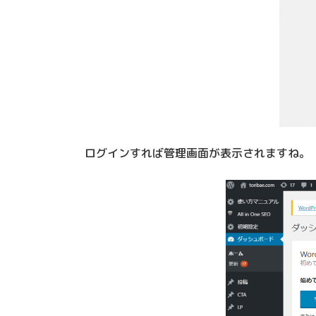
ログインすれば管理画面が表示されますね。