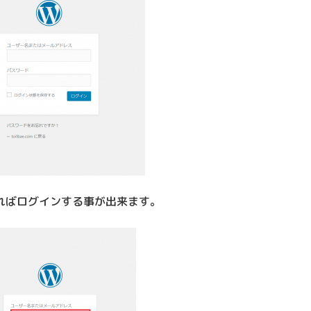
ればログインする事が出来ます。