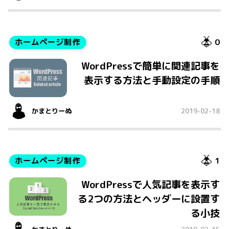
ホームページ制作
0
WordPressで簡単に関連記事を
表示する方法と手動設定の手順
かまとりーぬ
2019-02-18
ホームページ制作
1
WordPressで人気記事を表示す
る2つの方法とヘッダーに設置す
る小技