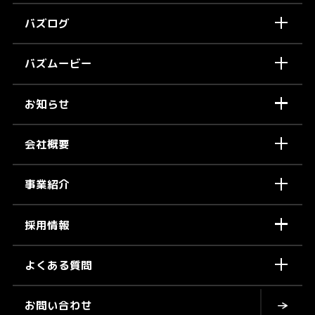
バズログ
バズムービー
お知らせ
会社概要
事業紹介
採用情報
よくある質問
お問い合わせ