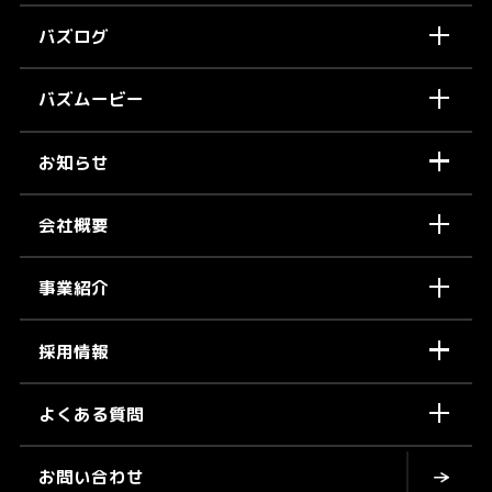
バズログ
バズムービー
お知らせ
会社概要
事業紹介
採用情報
よくある質問
お問い合わせ