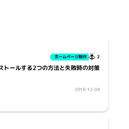
ホームページ制作
2
インストールする2つの方法と失敗時の対策
2018-12-04