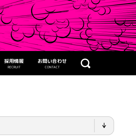
採用情報
お問い合わせ
RECRUIT
CONTACT