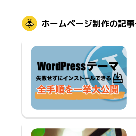
ホームページ制作の記事