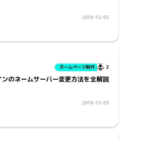
2018-12-03
ホームページ制作
2
インのネームサーバー変更方法を全解説
2018-12-03