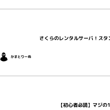
さくらのレンタルサーバ！スタ
かまとりーぬ
【初心者必読】マジの1分