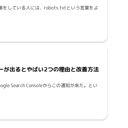
対策をしている人には、robots.txtという言葉をよ
ーが出るとやばい2つの理由と改善方法
 Search Consoleからこの通知が来た。とい