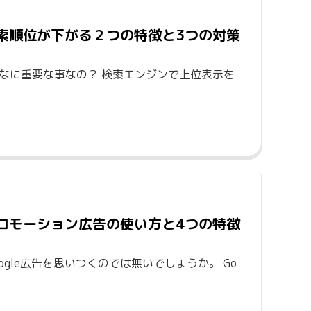
検索順位が下がる２つの特徴と3つの対策
んなに重要な事なの？ 検索エンジンで上位表示を
プロモーション広告の使い方と4つの特徴
ogle広告を思いつくのでは無いでしょうか。 Go