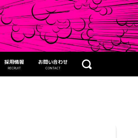
採用情報
お問い合わせ
RECRUIT
CONTACT