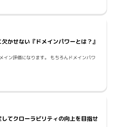
めに欠かせない『ドメインパワーとは？』
のドメイン評価になります。 もちろんドメインパワ
に設定してクローラビリティの向上を目指せ