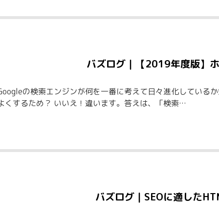
バズログ｜【2019年度版】
Googleの検索エンジンが何を一番に考えて日々進化している
よくするため？ いいえ！違います。答えは、「検索…
バズログ｜SEOに適したHT