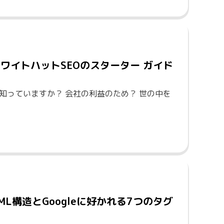
ホワイトハットSEOのスターター ガイド
か知っていますか？ 会社の利益のため？ 世の中を
ML構造とGoogleに好かれる7つのタグ