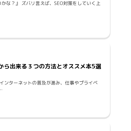
のかな？』 ズバリ言えば、SEO対策をしていく上
から出来る３つの方法とオススメ本5選
 インターネットの普及が進み、仕事やプライベ
…