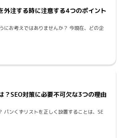
を外注する時に注意する4つのポイント
うにお考えではありませんか？ 今現在、どの企
は？SEO対策に必要不可欠な3つの理由
？ パンくずリストを正しく設置することは、SE