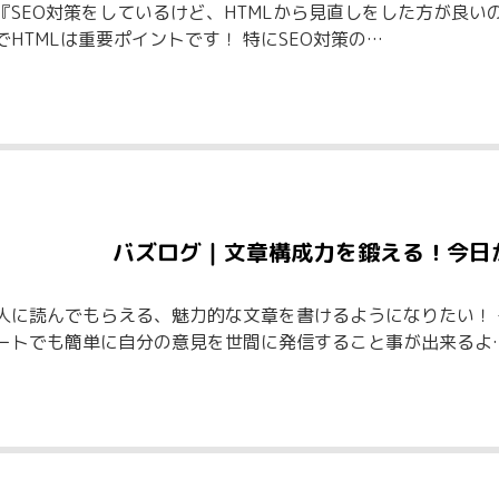
『SEO対策をしているけど、HTMLから見直しをした方が良い
でHTMLは重要ポイントです！ 特にSEO対策の…
バズログ｜文章構成力を鍛える！今日
人に読んでもらえる、魅力的な文章を書けるようになりたい！
ートでも簡単に自分の意見を世間に発信すること事が出来るよ