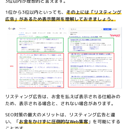
3位以内が理想的と言えます。
1位から3位以内といっても、
その上には「リスティング
広告」があるため表示箇所を理解しておきましょう。
リスティング広告は、お金を払えば表示される仕組みの
ため、表示される場合と、されない場合があります。
SEO対策の最大のメリットは、リスティング広告と違
い、「
お金をかけずに圧倒的なWeb集客
」を可能にする
ことです。