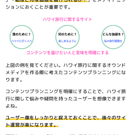
ションにおくことが重要です。
上図の例を見てください。ハワイ旅行に関するオウンド
メディアを作る際に考えたコンテンツプランニングにな
ります。
コンテンツプランニングを明確にすることで、ハワイ旅
行に関して悩みや疑問を持ったユーザーを想像できます
よね。
ユーザー像をしっかりと捉えておくことで、後々のサイ
ト運営が楽になります。