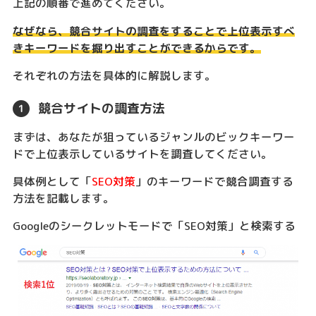
上記の順番で進めてください。
なぜなら、競合サイトの調査をすることで上位表示すべ
きキーワードを掘り出すことができるからです。
それぞれの方法を具体的に解説します。
競合サイトの調査方法
まずは、あなたが狙っているジャンルのビックキーワー
ドで上位表示しているサイトを調査してください。
具体例として「
SEO対策
」のキーワードで競合調査する
方法を記載します。
Googleのシークレットモードで「SEO対策」と検索する