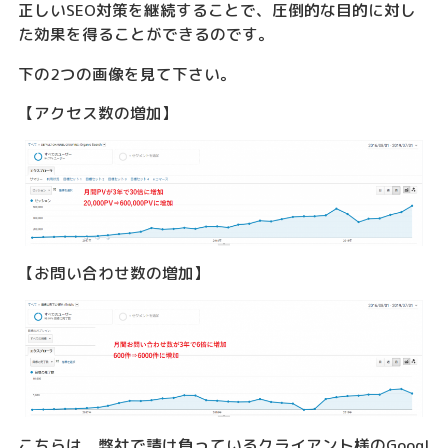
正しいSEO対策を継続することで、圧倒的な目的に対し
た効果を得ることができるのです。
下の2つの画像を見て下さい。
【アクセス数の増加】
【お問い合わせ数の増加】
こちらは、弊社で請け負っているクライアント様のGoogl