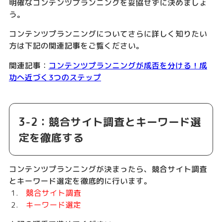
明確なコンテンツプランニングを妥協せずに決めましょ
う。
コンテンツプランニングについてさらに詳しく知りたい
方は下記の関連記事をご覧ください。
関連記事：
コンテンツプランニングが成否を分ける！成
功へ近づく3つのステップ
3-2：競合サイト調査とキーワード選
定を徹底する
コンテンツプランニングが決まったら、競合サイト調査
とキーワード選定を徹底的に行います。
競合サイト調査
キーワード選定