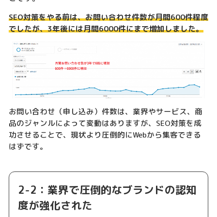
SEO対策をやる前は、お問い合わせ件数が月間600件程度
でしたが、3年後には月間6000件にまで増加しました。
お問い合わせ（申し込み）件数は、業界やサービス、商
品のジャンルによって変動はありますが、SEO対策を成
功させることで、現状より圧倒的にWebから集客できる
はずです。
2-2：業界で圧倒的なブランドの認知
度が強化された