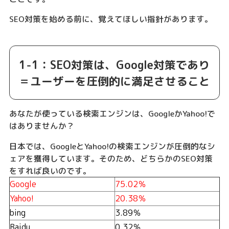
SEO対策を始める前に、覚えてほしい指針があります。
1-1：SEO対策は、Google対策であり
＝ユーザーを圧倒的に満足させること
あなたが使っている検索エンジンは、GoogleかYahoo!で
はありませんか？
日本では、GoogleとYahoo!の検索エンジンが圧倒的なシ
ェアを獲得しています。そのため、どちらかのSEO対策
をすれば良いのです。
Google
75.02％
Yahoo!
20.38％
bing
3.89％
Baidu
0.32％