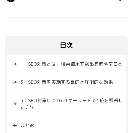
目次
1：SEO対策とは、検索結果で露出を増やすこと
3：SEO対策を実施する目的と圧倒的な効果
3：SEO対策して1621キーワードで1位を獲得し
た方法
まとめ