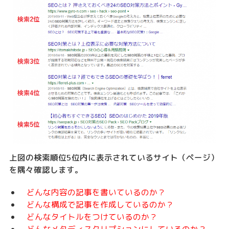
上図の検索順位5位内に表示されているサイト（ページ）
を隅々確認します。
どんな内容の記事を書いているのか？
どんな構成で記事を作成しているのか？
どんなタイトルをつけているのか？