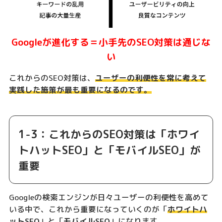
Googleが進化する＝小手先のSEO対策は通じな
い
これからのSEO対策は、
ユーザーの利便性を常に考えて
実践した施策が最も重要になるのです。
1-3：これからのSEO対策は「ホワイ
トハットSEO」と「モバイルSEO」が
重要
Googleの検索エンジンが日々ユーザーの利便性を高めて
いる中で、これから重要になっていくのが「
ホワイトハ
ットSEO
」と「
モバイルSEO
」になります。