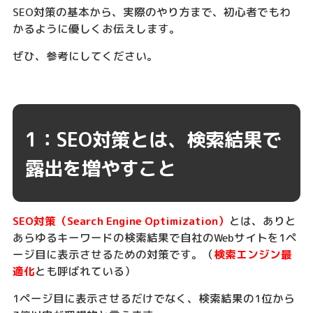
SEO対策の基本から、実際のやり方まで、初心者でもわ
かるように優しくお伝えします。
ぜひ、参考にしてください。
1：SEO対策とは、検索結果で
露出を増やすこと
SEO対策（Search Engine Optimization）
とは、ありと
あらゆるキーワードの検索結果で自社のWebサイトを1ペ
ージ目に表示させるための対策です。（
検索エンジン最
適化
とも呼ばれている）
1ページ目に表示させるだけでなく、検索結果の1位から