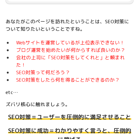
あなたがこのページを訪れたということは、SEO対策に
ついて知りたいということですね。
Webサイトを運営しているが上位表示できない！
ブログ運営を始めたいが何からすれば良いのか？
会社の上司に「SEO対策をしてくれと」と頼まれ
た！
SEO対策って何だろう？
SEO対策をしたら何を得ることができるのか？
etc…
ズバリ核心に触れましょう。
SEO対策＝ユーザーを圧倒的に満足させること
SEO対策に成功＝わかりやすく言うと、圧倒的