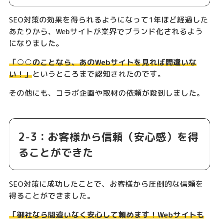
SEO対策の効果を得られるようになって1年ほど経過した
あたりから、Webサイトが業界でブランド化されるよう
になりました。
「○○のことなら、あのWebサイトを見れば間違いな
い！」
というところまで認知されたのです。
その他にも、コラボ企画や取材の依頼が殺到しました。
2-3：お客様から信頼（安心感）を得
ることができた
SEO対策に成功したことで、お客様から圧倒的な信頼を
得ることができました。
「御社なら間違いなく安心して頼めます！Webサイトも