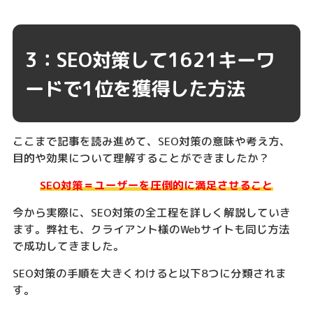
3：SEO対策して1621キーワ
ードで1位を獲得した方法
ここまで記事を読み進めて、SEO対策の意味や考え方、
目的や効果について理解することができましたか？
SEO対策＝ユーザーを圧倒的に満足させること
今から実際に、SEO対策の全工程を詳しく解説していき
ます。弊社も、クライアント様のWebサイトも同じ方法
で成功してきました。
SEO対策の手順を大きくわけると以下8つに分類されま
す。