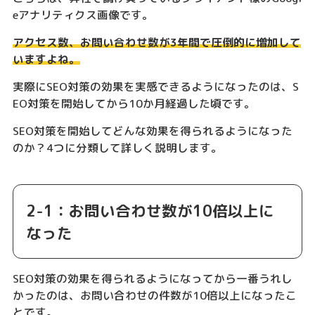
eアナリティクス画像です。
アクセス数、お問い合わせ数が3年間で圧倒的に増加して
いますよね。
実際にSEO対策の効果を実感できるようになったのは、S
EO対策を開始してから10か月経過した頃です。
SEO対策を開始してどんな効果を得られるようになった
のか？4つに分類して詳しく説明します。
2-1：お問い合わせ数が10倍以上に
なった
SEO対策の効果を得られるようになってから一番うれし
かったのは、お問い合わせの件数が10倍以上になったこ
とです。