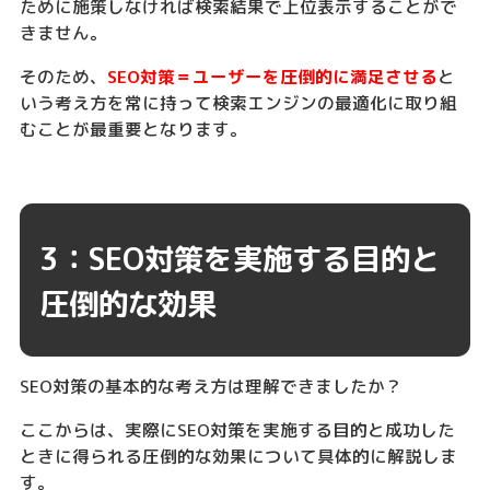
ために施策しなければ検索結果で上位表示することがで
きません。
そのため、
SEO対策＝ユーザーを圧倒的に満足させる
と
いう考え方を常に持って検索エンジンの最適化に取り組
むことが最重要となります。
3：SEO対策を実施する目的と
圧倒的な効果
SEO対策の基本的な考え方は理解できましたか？
ここからは、実際にSEO対策を実施する目的と成功した
ときに得られる圧倒的な効果について具体的に解説しま
す。