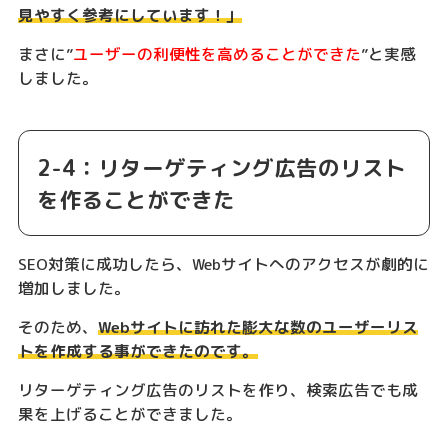
見やすく参考にしています！」
まさに”
ユーザーの利便性を高めることができた
”と実感
しました。
2-4：リターゲティング広告のリスト
を作ることができた
SEO対策に成功したら、Webサイトへのアクセスが劇的に
増加しました。
そのため、
Webサイトに訪れた膨大な数のユーザーリス
トを作成する事ができたのです。
リターゲティング広告のリストを作り、検索広告でも成
果を上げることができました。