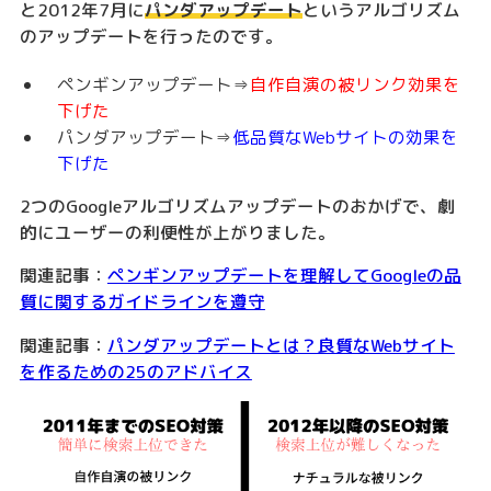
と2012年7月に
パンダアップデート
というアルゴリズム
のアップデートを行ったのです。
ペンギンアップデート⇒
自作自演の被リンク効果を
下げた
パンダアップデート⇒
低品質なWebサイトの効果を
下げた
2つのGoogleアルゴリズムアップデートのおかげで、劇
的にユーザーの利便性が上がりました。
関連記事：
ペンギンアップデートを理解してGoogleの品
質に関するガイドラインを遵守
関連記事：
パンダアップデートとは？良質なWebサイト
を作るための25のアドバイス