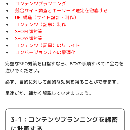
コンテンツプランニング
競合サイト調査とキーワード選定を徹底する
URL構造（サイト設計・制作）
コンテンツ（記事）制作
SEO内部対策
SEO外部対策
コンテンツ（記事）のリライト
コンバージョンまでの最適化
完璧なSEO対策を目指すなら、8つの手順すべてに全力を
注いでください。
必ず、目的に対して劇的な効果を得ることができます。
早速だが、細かく解説していきましょう。
3-1：コンテンツプランニングを綿密
に計画する