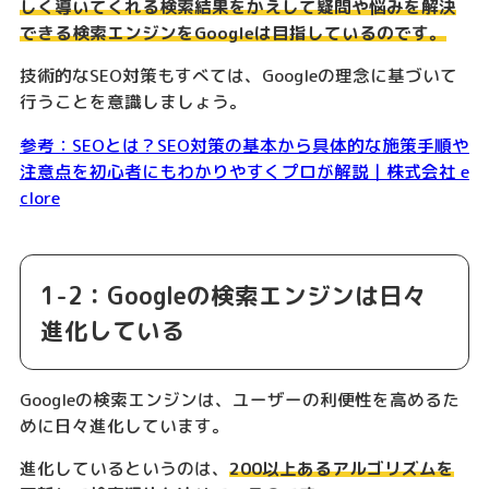
しく導いてくれる検索結果をかえして疑問や悩みを解決
できる検索エンジンをGoogleは目指しているのです。
技術的なSEO対策もすべては、Googleの理念に基づいて
行うことを意識しましょう。
参考：SEOとは？SEO対策の基本から具体的な施策手順や
注意点を初心者にもわかりやすくプロが解説｜株式会社 e
clore
1-2：Googleの検索エンジンは日々
進化している
Googleの検索エンジンは、ユーザーの利便性を高めるた
めに日々進化しています。
進化しているというのは、
200以上あるアルゴリズムを