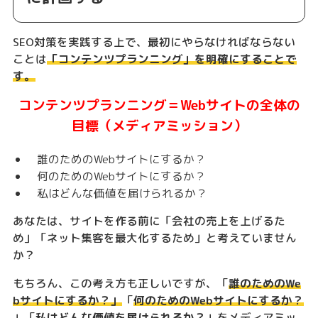
SEO対策を実践する上で、最初にやらなければならない
ことは
「コンテンツプランニング」を明確にすることで
す。
コンテンツプランニング＝Webサイトの全体の
目標（メディアミッション）
誰のためのWebサイトにするか？
何のためのWebサイトにするか？
私はどんな価値を届けられるか？
あなたは、サイトを作る前に「会社の売上を上げるた
め」「ネット集客を最大化するため」と考えていません
か？
もちろん、この考え方も正しいですが、「
誰のためのWe
bサイトにするか？」
「
何のためのWebサイトにするか？
」「
私はどんな価値を届けられるか？
」をメディアミッ