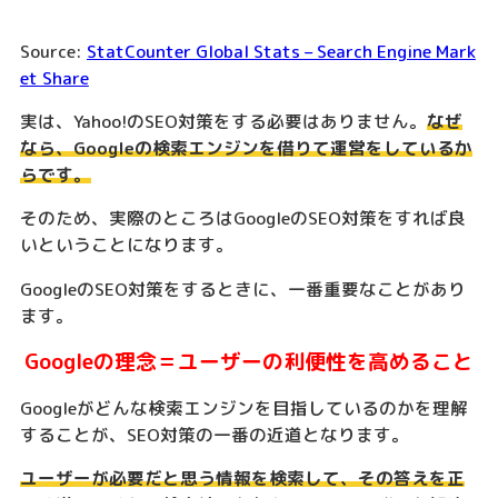
Source:
StatCounter Global Stats – Search Engine Mark
et Share
実は、Yahoo!のSEO対策をする必要はありません。
なぜ
なら、Googleの検索エンジンを借りて運営をしているか
らです。
そのため、実際のところはGoogleのSEO対策をすれば良
いということになります。
GoogleのSEO対策をするときに、一番重要なことがあり
ます。
Googleの理念＝ユーザーの利便性を高めること
Googleがどんな検索エンジンを目指しているのかを理解
することが、SEO対策の一番の近道となります。
ユーザーが必要だと思う情報を検索して、その答えを正